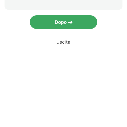
Dopo
Uscita