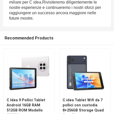
miliare per C idea.Rivisiteremo diligentemente le
nostre esperienze e continueremo i nostri sforzi per
raggiungere un successo ancora maggiore nelle
future mostre.
Recommended Products
C Idea 9 Pollici Tablet
C idea Tablet Wifi da 7
Android 16GB RAM
pollici con custodia
512GB ROM Modello
8+256GB Storage Quad