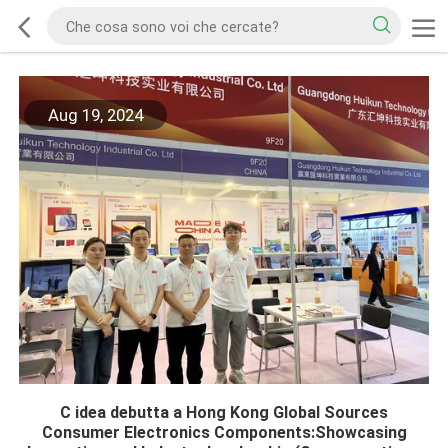
Aug 19, 2024
C idea debutta a Hong Kong Global Sources
Consumer Electronics Components:Showcasing