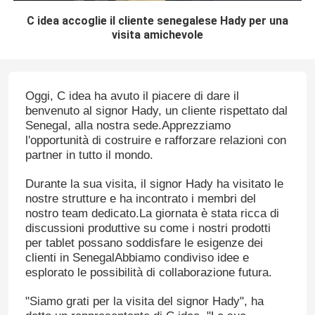
C idea accoglie il cliente senegalese Hady per una
visita amichevole
Oggi, C idea ha avuto il piacere di dare il
benvenuto al signor Hady, un cliente rispettato dal
Senegal, alla nostra sede.Apprezziamo
l'opportunità di costruire e rafforzare relazioni con
partner in tutto il mondo.
Durante la sua visita, il signor Hady ha visitato le
nostre strutture e ha incontrato i membri del
nostro team dedicato.La giornata è stata ricca di
discussioni produttive su come i nostri prodotti
per tablet possano soddisfare le esigenze dei
clienti in SenegalAbbiamo condiviso idee e
esplorato le possibilità di collaborazione futura.
"Siamo grati per la visita del signor Hady", ha