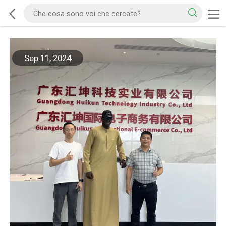
Sep 11, 2024