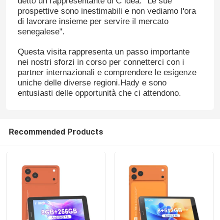
detto un rappresentante di C idea. "Le sue
prospettive sono inestimabili e non vediamo l'ora
di lavorare insieme per servire il mercato
senegalese".
Questa visita rappresenta un passo importante
nei nostri sforzi in corso per connetterci con i
partner internazionali e comprendere le esigenze
uniche delle diverse regioni.Hady e sono
entusiasti delle opportunità che ci attendono.
Recommended Products