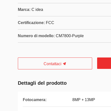
Marca:
C idea
Certificazione:
FCC
Numero di modello:
CM7800-Purple
Contattaci
Dettagli del prodotto
Fotocamera:
8MP + 13MP