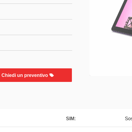
Chiedi un preventivo
SIM:
So