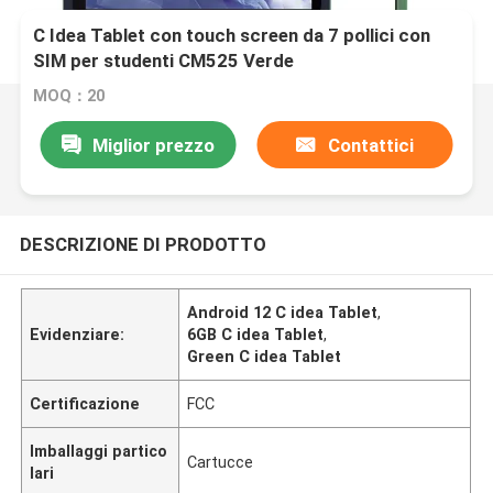
C Idea Tablet con touch screen da 7 pollici con
SIM per studenti CM525 Verde
MOQ：20
Miglior prezzo
Contattici
DESCRIZIONE DI PRODOTTO
Android 12 C idea Tablet
,
Evidenziare:
6GB C idea Tablet
,
Green C idea Tablet
Certificazione
FCC
Imballaggi partico
Cartucce
lari