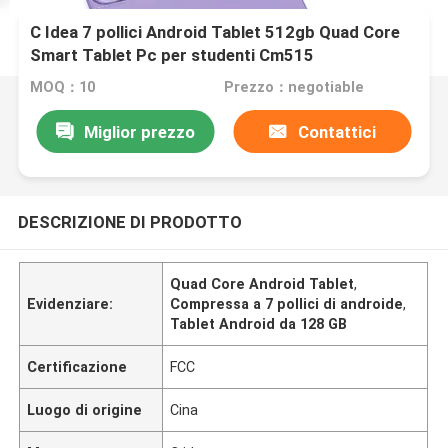
C Idea 7 pollici Android Tablet 512gb Quad Core
Smart Tablet Pc per studenti Cm515
MOQ：10
Prezzo：negotiable
Miglior prezzo
Contattici
DESCRIZIONE DI PRODOTTO
Quad Core Android Tablet
,
Evidenziare:
Compressa a 7 pollici di androide
,
Tablet Android da 128 GB
Certificazione
FCC
Luogo di origine
Cina