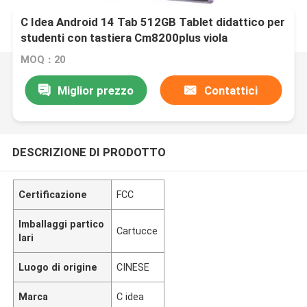
C Idea Android 14 Tab 512GB Tablet didattico per
studenti con tastiera Cm8200plus viola
MOQ：20
Miglior prezzo
Contattici
DESCRIZIONE DI PRODOTTO
Certificazione
FCC
Imballaggi partico
Cartucce
lari
Luogo di origine
CINESE
Marca
C idea