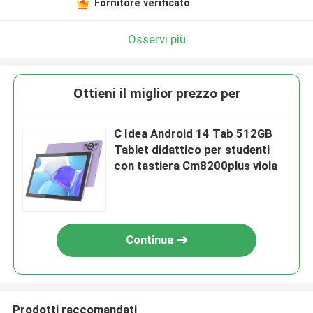
Fornitore verificato
Osservi più
Ottieni il miglior prezzo per
C Idea Android 14 Tab 512GB
Tablet didattico per studenti
con tastiera Cm8200plus viola
Continua
Prodotti raccomandati